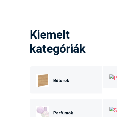
Kiemelt
kategóriák
Bútorok
Parfümök