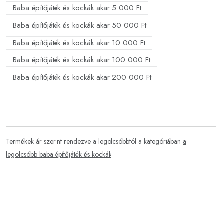
Baba építőjáték és kockák akar 5 000 Ft
Baba építőjáték és kockák akar 50 000 Ft
Baba építőjáték és kockák akar 10 000 Ft
Baba építőjáték és kockák akar 100 000 Ft
Baba építőjáték és kockák akar 200 000 Ft
Termékek ár szerint rendezve a legolcsóbbtól a kategóriában
a
legolcsóbb baba építőjáték és kockák