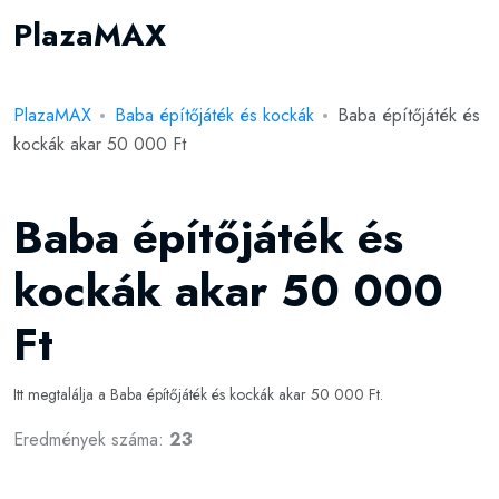
PlazaMAX
PlazaMAX
Baba építőjáték és kockák
Baba építőjáték és
kockák akar 50 000 Ft
Baba építőjáték és
kockák akar 50 000
Ft
Itt megtalálja a Baba építőjáték és kockák akar 50 000 Ft.
Eredmények száma:
23