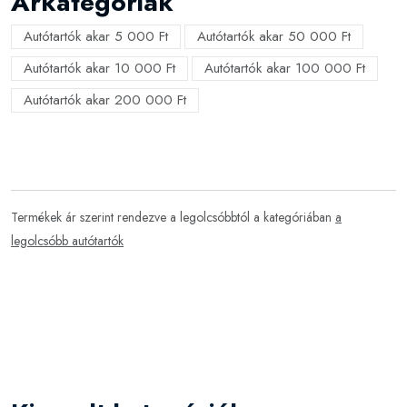
Árkategóriák
Autótartók akar 5 000 Ft
Autótartók akar 50 000 Ft
Autótartók akar 10 000 Ft
Autótartók akar 100 000 Ft
Autótartók akar 200 000 Ft
Termékek ár szerint rendezve a legolcsóbbtól a kategóriában
a
legolcsóbb autótartók