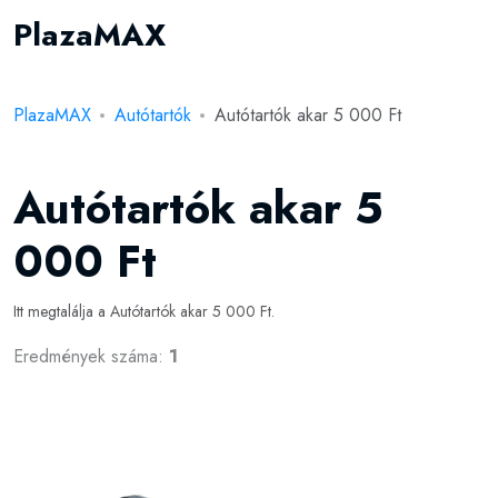
PlazaMAX
PlazaMAX
Autótartók
Autótartók akar 5 000 Ft
Autótartók akar 5
000 Ft
Itt megtalálja a Autótartók akar 5 000 Ft.
Eredmények száma:
1