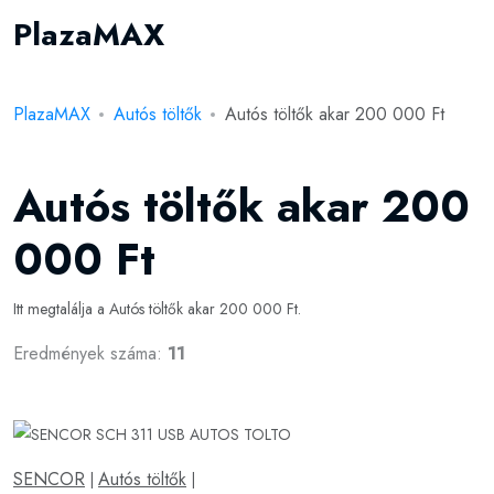
PlazaMAX
PlazaMAX
Autós töltők
Autós töltők akar 200 000 Ft
Autós töltők akar 200
000 Ft
Itt megtalálja a Autós töltők akar 200 000 Ft.
Eredmények száma:
11
SENCOR
Autós töltők
|
|