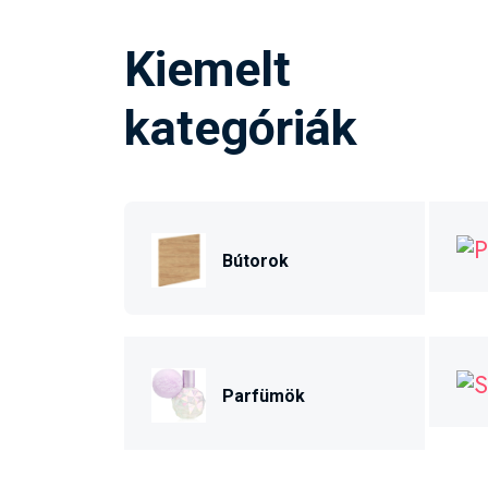
Kiemelt
kategóriák
Bútorok
Parfümök