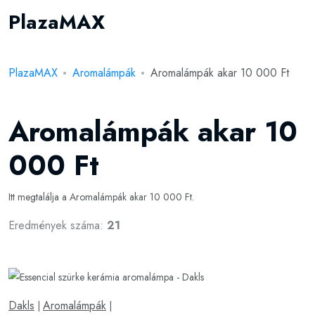
PlazaMAX
PlazaMAX
Aromalámpák
Aromalámpák akar 10 000 Ft
Aromalámpák akar 10
000 Ft
Itt megtalálja a Aromalámpák akar 10 000 Ft.
Eredmények száma:
21
Dakls
Aromalámpák
|
|