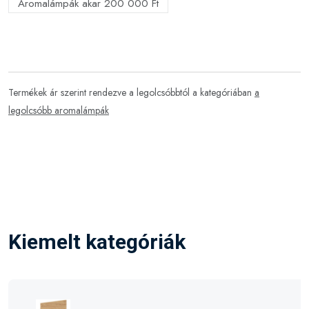
Aromalámpák akar 200 000 Ft
Termékek ár szerint rendezve a legolcsóbbtól a kategóriában
a
legolcsóbb aromalámpák
Kiemelt kategóriák