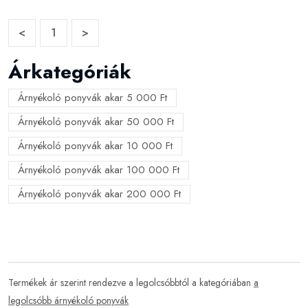
<
1
>
Árkategóriák
Árnyékoló ponyvák akar 5 000 Ft
Árnyékoló ponyvák akar 50 000 Ft
Árnyékoló ponyvák akar 10 000 Ft
Árnyékoló ponyvák akar 100 000 Ft
Árnyékoló ponyvák akar 200 000 Ft
Termékek ár szerint rendezve a legolcsóbbtól a kategóriában
a
legolcsóbb árnyékoló ponyvák