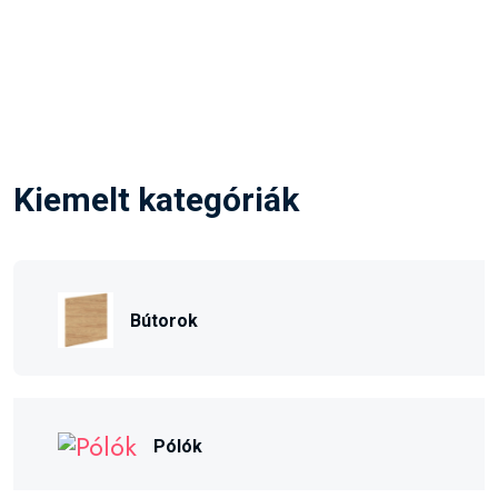
Kiemelt kategóriák
Bútorok
Pólók