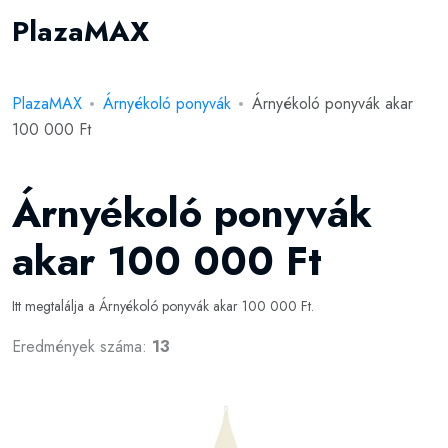
PlazaMAX
PlazaMAX
Árnyékoló ponyvák
Árnyékoló ponyvák akar
100 000 Ft
Árnyékoló ponyvák
akar 100 000 Ft
Itt megtalálja a Árnyékoló ponyvák akar 100 000 Ft.
Eredmények száma:
13