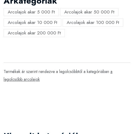
Árkategóriák
Arcolajok akar 5 000 Ft
Arcolajok akar 50 000 Ft
Arcolajok akar 10 000 Ft
Arcolajok akar 100 000 Ft
Arcolajok akar 200 000 Ft
Termékek ár szerint rendezve a legolcsóbbtól a kategóriában
a
legolcsóbb arcolajok