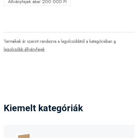
Állványfejek akar 200 000 Ft
Termékek ár szerint rendezve a legolcsóbbtól a kategóriában
a
legolcsóbb állványfejek
Kiemelt kategóriák