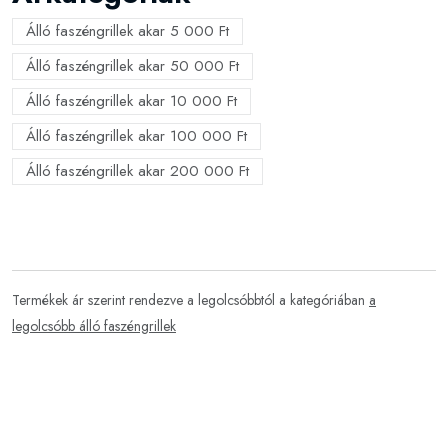
Álló faszéngrillek akar 5 000 Ft
Álló faszéngrillek akar 50 000 Ft
Álló faszéngrillek akar 10 000 Ft
Álló faszéngrillek akar 100 000 Ft
Álló faszéngrillek akar 200 000 Ft
Termékek ár szerint rendezve a legolcsóbbtól a kategóriában
a
legolcsóbb álló faszéngrillek