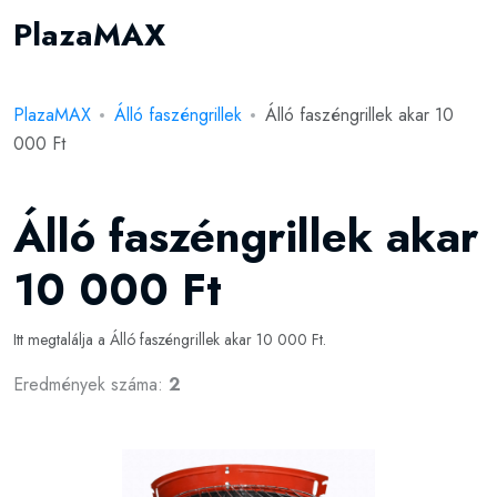
PlazaMAX
PlazaMAX
Álló faszéngrillek
Álló faszéngrillek akar 10
000 Ft
Álló faszéngrillek akar
10 000 Ft
Itt megtalálja a Álló faszéngrillek akar 10 000 Ft.
Eredmények száma:
2