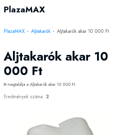
PlazaMAX
PlazaMAX
Aljtakarók
Aljtakarók akar 10 000 Ft
Aljtakarók akar 10
000 Ft
Itt megtalálja a Aljtakarók akar 10 000 Ft.
Eredmények száma:
2