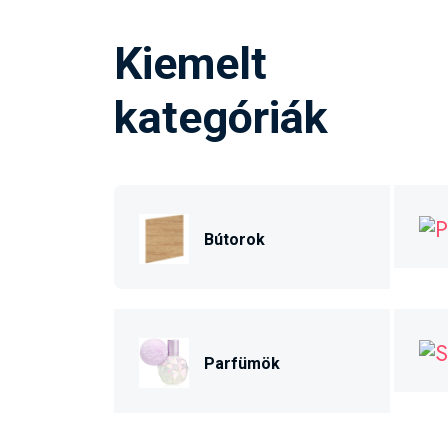
Kiemelt
kategóriák
Bútorok
Parfümök