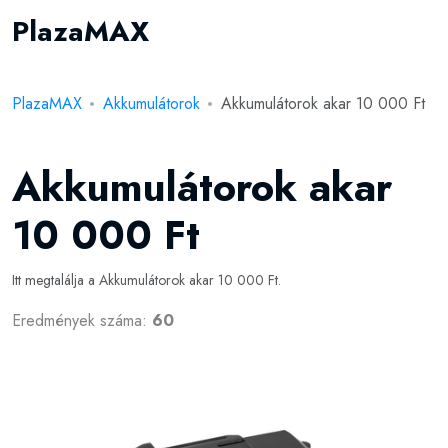
PlazaMAX
PlazaMAX
Akkumulátorok
Akkumulátorok akar 10 000 Ft
Akkumulátorok akar
10 000 Ft
Itt megtalálja a Akkumulátorok akar 10 000 Ft.
Eredmények száma:
60