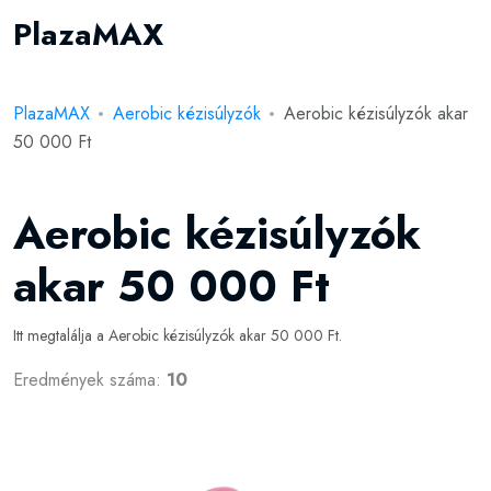
PlazaMAX
PlazaMAX
Aerobic kézisúlyzók
Aerobic kézisúlyzók akar
50 000 Ft
Aerobic kézisúlyzók
akar 50 000 Ft
Itt megtalálja a Aerobic kézisúlyzók akar 50 000 Ft.
Eredmények száma:
10