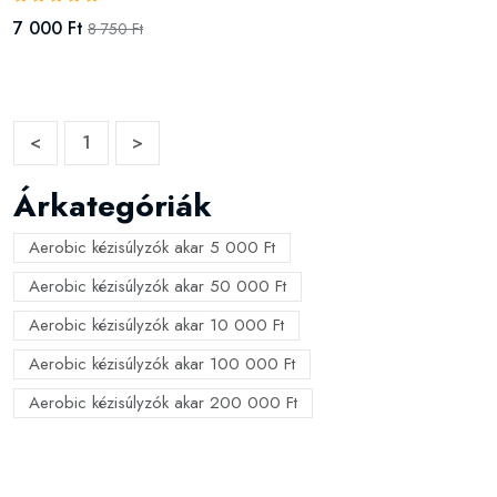
7 000 Ft
8 750 Ft
<
1
>
Árkategóriák
Aerobic kézisúlyzók akar 5 000 Ft
Aerobic kézisúlyzók akar 50 000 Ft
Aerobic kézisúlyzók akar 10 000 Ft
Aerobic kézisúlyzók akar 100 000 Ft
Aerobic kézisúlyzók akar 200 000 Ft