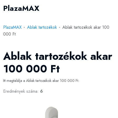
PlazaMAX
PlazaMAX
Ablak tartozékok
Ablak tartozékok akar 100
000 Ft
Ablak tartozékok akar
100 000 Ft
Itt megtalálja a Ablak tartozékok akar 100 000 Ft.
Eredmények száma:
6