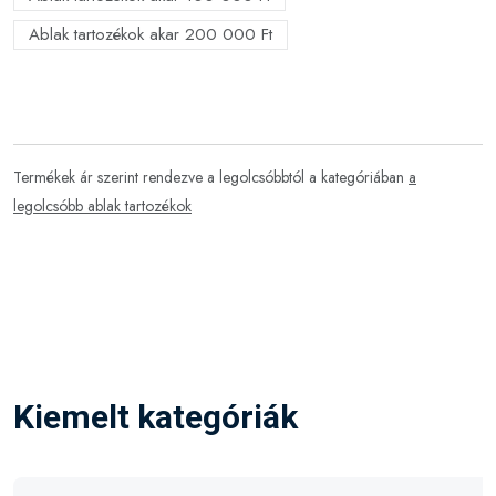
Ablak tartozékok akar 200 000 Ft
Termékek ár szerint rendezve a legolcsóbbtól a kategóriában
a
legolcsóbb ablak tartozékok
Kiemelt kategóriák