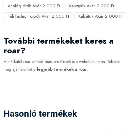
Analóg órák Akár 2 000 Ft
Kesztyűk Akár 2 000 Ft
Téli fashion cipők Akár 2 000 Ft
Kabátok Akár 2 000 Ft
További termékeket keres a
roar?
A márkától roar vannak más termékeink is a weboldalunkon. Tekintse
meg ajánlatunkat
a legjobb termékek a roar
.
Hasonló termékek