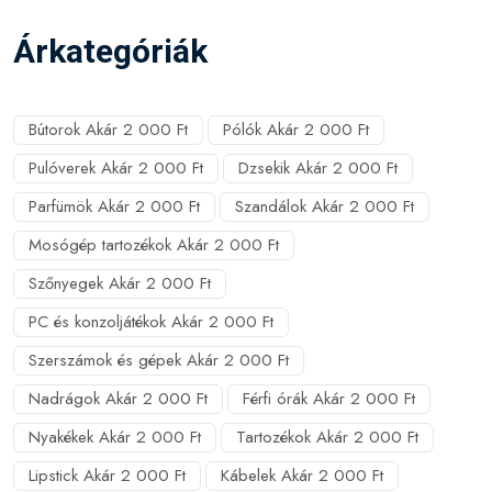
Árkategóriák
Bútorok Akár 2 000 Ft
Pólók Akár 2 000 Ft
Pulóverek Akár 2 000 Ft
Dzsekik Akár 2 000 Ft
Parfümök Akár 2 000 Ft
Szandálok Akár 2 000 Ft
Mosógép tartozékok Akár 2 000 Ft
Szőnyegek Akár 2 000 Ft
PC és konzoljátékok Akár 2 000 Ft
Szerszámok és gépek Akár 2 000 Ft
Nadrágok Akár 2 000 Ft
Férfi órák Akár 2 000 Ft
Nyakékek Akár 2 000 Ft
Tartozékok Akár 2 000 Ft
Lipstick Akár 2 000 Ft
Kábelek Akár 2 000 Ft