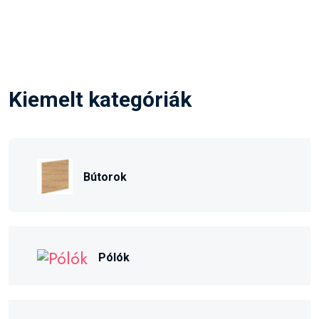
Kiemelt kategóriák
Bútorok
Pólók