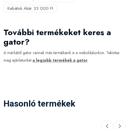
Kabátok Akár 33 000 Ft
További termékeket keres a
gator?
A márkától gator vannak más termékeink is a weboldalunkon. Tekintse
meg ajánlatunkat
a legjobb termékek a gator
.
Hasonló termékek