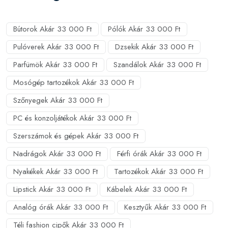
Bútorok Akár 33 000 Ft
Pólók Akár 33 000 Ft
Pulóverek Akár 33 000 Ft
Dzsekik Akár 33 000 Ft
Parfümök Akár 33 000 Ft
Szandálok Akár 33 000 Ft
Mosógép tartozékok Akár 33 000 Ft
Szőnyegek Akár 33 000 Ft
PC és konzoljátékok Akár 33 000 Ft
Szerszámok és gépek Akár 33 000 Ft
Nadrágok Akár 33 000 Ft
Férfi órák Akár 33 000 Ft
Nyakékek Akár 33 000 Ft
Tartozékok Akár 33 000 Ft
Lipstick Akár 33 000 Ft
Kábelek Akár 33 000 Ft
Analóg órák Akár 33 000 Ft
Kesztyűk Akár 33 000 Ft
Téli fashion cipők Akár 33 000 Ft