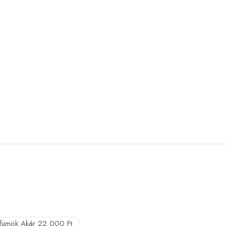
fümök Akár 22 000 Ft