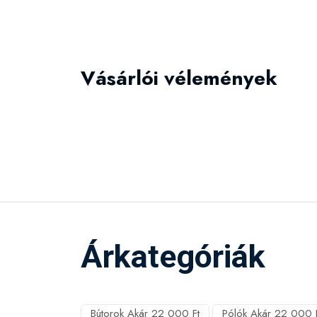
Vásárlói vélemények
Árkategóriák
Bútorok Akár 22 000 Ft
Pólók Akár 22 000 