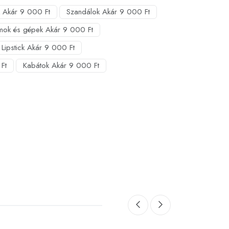
 Akár 9 000 Ft
Szandálok Akár 9 000 Ft
mok és gépek Akár 9 000 Ft
Lipstick Akár 9 000 Ft
Ft
Kabátok Akár 9 000 Ft