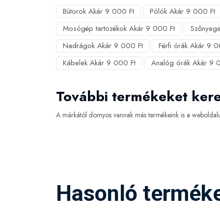
Bútorok Akár 9 000 Ft
Pólók Akár 9 000 Ft
Mosógép tartozékok Akár 9 000 Ft
Szőnyege
Nadrágok Akár 9 000 Ft
Férfi órák Akár 9 0
Kábelek Akár 9 000 Ft
Analóg órák Akár 9 
További termékeket ker
A márkától domyos vannak más termékeink is a weboldalu
Hasonló termék