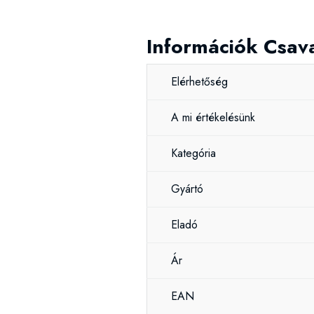
Információk Csav
Elérhetőség
A mi értékelésünk
Kategória
Gyártó
Eladó
Ár
EAN