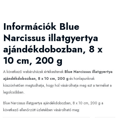
Információk Blue
Narcissus illatgyertya
ajándékdobozban, 8 x
10 cm, 200 g
A következő webáruházak értékesítenek
Blue Narcissus illatgyertya
ajándékdobozban, 8 x 10 cm, 200 g
és honlapunknak
köszönhetően megtudhatja, hogy hol vásárolhatja meg ezt a terméket a
legolcsóbban..
Blue Narcissus illatgyertya ajándékdobozban, 8 x 10 cm, 200 g a
következő ellenőrzött üzletekben vásárolható meg: