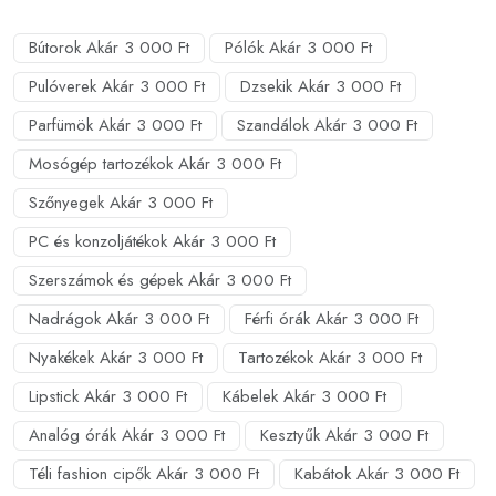
Bútorok Akár 3 000 Ft
Pólók Akár 3 000 Ft
Pulóverek Akár 3 000 Ft
Dzsekik Akár 3 000 Ft
Parfümök Akár 3 000 Ft
Szandálok Akár 3 000 Ft
Mosógép tartozékok Akár 3 000 Ft
Szőnyegek Akár 3 000 Ft
PC és konzoljátékok Akár 3 000 Ft
Szerszámok és gépek Akár 3 000 Ft
Nadrágok Akár 3 000 Ft
Férfi órák Akár 3 000 Ft
Nyakékek Akár 3 000 Ft
Tartozékok Akár 3 000 Ft
Lipstick Akár 3 000 Ft
Kábelek Akár 3 000 Ft
Analóg órák Akár 3 000 Ft
Kesztyűk Akár 3 000 Ft
Téli fashion cipők Akár 3 000 Ft
Kabátok Akár 3 000 Ft