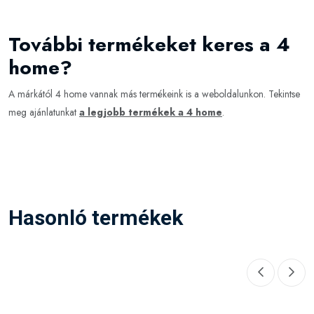
További termékeket keres a 4
home?
A márkától 4 home vannak más termékeink is a weboldalunkon. Tekintse
meg ajánlatunkat
a legjobb termékek a 4 home
.
Hasonló termékek