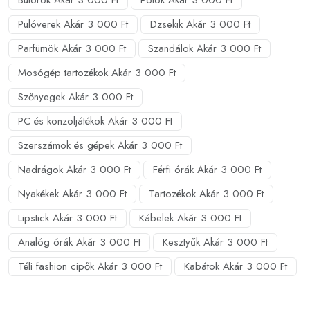
Bútorok Akár 3 000 Ft
Pólók Akár 3 000 Ft
Pulóverek Akár 3 000 Ft
Dzsekik Akár 3 000 Ft
Parfümök Akár 3 000 Ft
Szandálok Akár 3 000 Ft
Mosógép tartozékok Akár 3 000 Ft
Szőnyegek Akár 3 000 Ft
PC és konzoljátékok Akár 3 000 Ft
Szerszámok és gépek Akár 3 000 Ft
Nadrágok Akár 3 000 Ft
Férfi órák Akár 3 000 Ft
Nyakékek Akár 3 000 Ft
Tartozékok Akár 3 000 Ft
Lipstick Akár 3 000 Ft
Kábelek Akár 3 000 Ft
Analóg órák Akár 3 000 Ft
Kesztyűk Akár 3 000 Ft
Téli fashion cipők Akár 3 000 Ft
Kabátok Akár 3 000 Ft