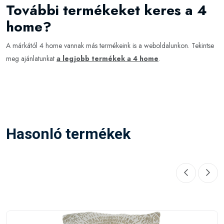
További termékeket keres a 4
home?
A márkától 4 home vannak más termékeink is a weboldalunkon. Tekintse
meg ajánlatunkat
a legjobb termékek a 4 home
.
Hasonló termékek