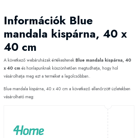
Információk Blue
mandala kispárna, 40 x
40 cm
A következő webáruházak értékesítenek
Blue mandala kispárna, 40
x 40 cm
és honlapunknak köszönhetően megtudhatja, hogy hol
vásárolhatja meg ezt a terméket a legolcsóbban..
Blue mandala kispárna, 40 x 40 cm a következő ellenőrzött üzletekben
vásárolható meg: