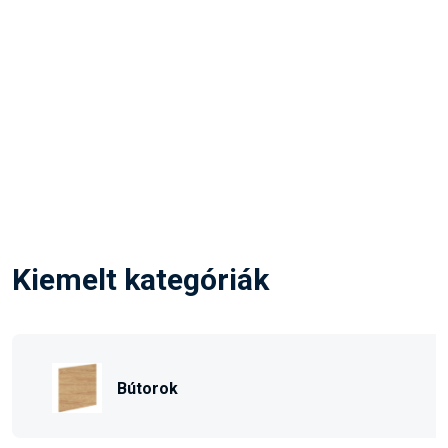
Kiemelt kategóriák
Bútorok