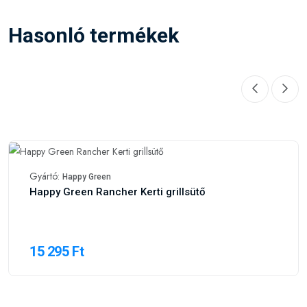
Hasonló termékek
Gyártó:
Happy Green
Happy Green Rancher Kerti grillsütő
15 295 Ft