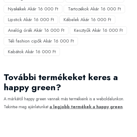
Nyakékek Akár 16 000 Ft
Tartozékok Akár 16 000 Ft
Lipstick Akár 16 000 Ft
Kábelek Akár 16 000 Ft
Analóg órák Akár 16 000 Ft
Kesztyűk Akár 16 000 Ft
Téli fashion cipők Akár 16 000 Ft
Kabátok Akár 16 000 Ft
További termékeket keres a
happy green?
A márkától happy green vannak más termékeink is a weboldalunkon.
Tekintse meg ajánlatunkat
a legjobb termékek a happy green
.