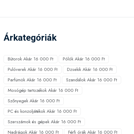
Árkategóriák
Bútorok Akár 16 000 Ft
Pólók Akár 16 000 Ft
Pulóverek Akár 16 000 Ft
Dzsekik Akár 16 000 Ft
Parfümök Akár 16 000 Ft
Szandálok Akár 16 000 Ft
Mosógép tartozékok Akár 16 000 Ft
Szőnyegek Akár 16 000 Ft
PC és konzoljátékok Akár 16 000 Ft
Szerszámok és gépek Akár 16 000 Ft
Nadrágok Akár 16 000 Ft
Férfi órák Akár 16 000 Ft