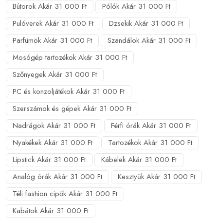
Bútorok Akár 31 000 Ft
Pólók Akár 31 000 Ft
Pulóverek Akár 31 000 Ft
Dzsekik Akár 31 000 Ft
Parfümök Akár 31 000 Ft
Szandálok Akár 31 000 Ft
Mosógép tartozékok Akár 31 000 Ft
Szőnyegek Akár 31 000 Ft
PC és konzoljátékok Akár 31 000 Ft
Szerszámok és gépek Akár 31 000 Ft
Nadrágok Akár 31 000 Ft
Férfi órák Akár 31 000 Ft
Nyakékek Akár 31 000 Ft
Tartozékok Akár 31 000 Ft
Lipstick Akár 31 000 Ft
Kábelek Akár 31 000 Ft
Analóg órák Akár 31 000 Ft
Kesztyűk Akár 31 000 Ft
Téli fashion cipők Akár 31 000 Ft
Kabátok Akár 31 000 Ft