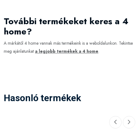
További termékeket keres a 4
home?
A márkától 4 home vannak más termékeink is a weboldalunkon. Tekintse
meg ajánlatunkat
a legjobb termékek a 4 home
.
Hasonló termékek