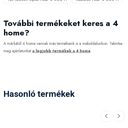
További termékeket keres a 4
home?
A márkától 4 home vannak más termékeink is a weboldalunkon. Tekintse
meg ajánlatunkat
a legjobb termékek a 4 home
.
Hasonló termékek