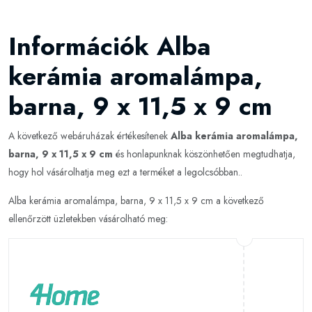
Információk Alba
kerámia aromalámpa,
barna, 9 x 11,5 x 9 cm
A következő webáruházak értékesítenek
Alba kerámia aromalámpa,
barna, 9 x 11,5 x 9 cm
és honlapunknak köszönhetően megtudhatja,
hogy hol vásárolhatja meg ezt a terméket a legolcsóbban..
Alba kerámia aromalámpa, barna, 9 x 11,5 x 9 cm a következő
ellenőrzött üzletekben vásárolható meg: