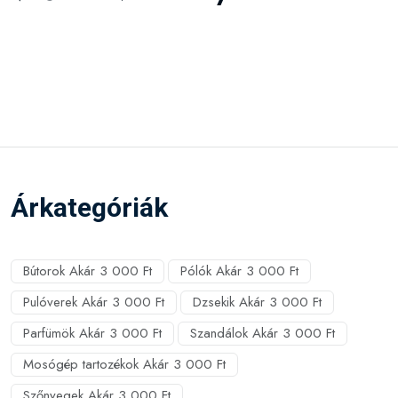
Árkategóriák
Bútorok Akár 3 000 Ft
Pólók Akár 3 000 Ft
Pulóverek Akár 3 000 Ft
Dzsekik Akár 3 000 Ft
Parfümök Akár 3 000 Ft
Szandálok Akár 3 000 Ft
Mosógép tartozékok Akár 3 000 Ft
Szőnyegek Akár 3 000 Ft