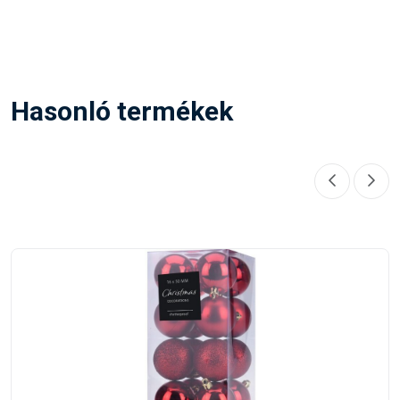
Hasonló termékek