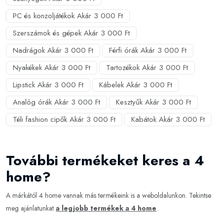
PC és konzoljátékok Akár 3 000 Ft
Szerszámok és gépek Akár 3 000 Ft
Nadrágok Akár 3 000 Ft
Férfi órák Akár 3 000 Ft
Nyakékek Akár 3 000 Ft
Tartozékok Akár 3 000 Ft
Lipstick Akár 3 000 Ft
Kábelek Akár 3 000 Ft
Analóg órák Akár 3 000 Ft
Kesztyűk Akár 3 000 Ft
Téli fashion cipők Akár 3 000 Ft
Kabátok Akár 3 000 Ft
További termékeket keres a 4
home?
A márkától 4 home vannak más termékeink is a weboldalunkon. Tekintse
meg ajánlatunkat
a legjobb termékek a 4 home
.