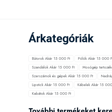
Árkategóriák
Bútorok Akár 15 000 Ft
Pólók Akár 15 000 F
Szandálok Akár 15 000 Ft
Mosógép tartozék
Szerszámok és gépek Akár 15 000 Ft
Nadrá
Lipstick Akár 15 000 Ft
Kábelek Akár 15 000
Kabátok Akár 15 000 Ft
További termékeket ker