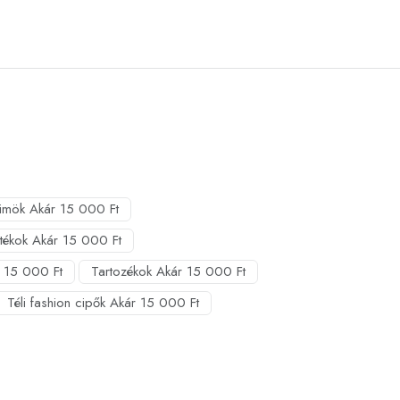
ümök Akár 15 000 Ft
átékok Akár 15 000 Ft
 15 000 Ft
Tartozékok Akár 15 000 Ft
Téli fashion cipők Akár 15 000 Ft