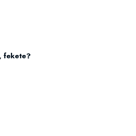
, fekete?