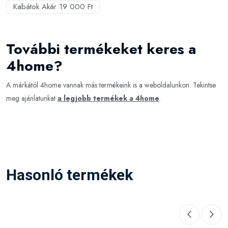
Kabátok Akár 19 000 Ft
További termékeket keres a
4home?
A márkától 4home vannak más termékeink is a weboldalunkon. Tekintse
meg ajánlatunkat
a legjobb termékek a 4home
.
Hasonló termékek