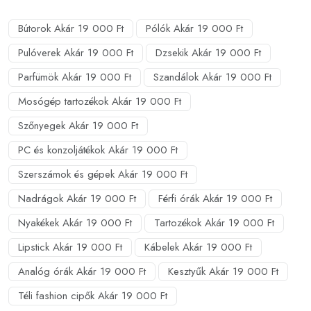
Bútorok Akár 19 000 Ft
Pólók Akár 19 000 Ft
Pulóverek Akár 19 000 Ft
Dzsekik Akár 19 000 Ft
Parfümök Akár 19 000 Ft
Szandálok Akár 19 000 Ft
Mosógép tartozékok Akár 19 000 Ft
Szőnyegek Akár 19 000 Ft
PC és konzoljátékok Akár 19 000 Ft
Szerszámok és gépek Akár 19 000 Ft
Nadrágok Akár 19 000 Ft
Férfi órák Akár 19 000 Ft
Nyakékek Akár 19 000 Ft
Tartozékok Akár 19 000 Ft
Lipstick Akár 19 000 Ft
Kábelek Akár 19 000 Ft
Analóg órák Akár 19 000 Ft
Kesztyűk Akár 19 000 Ft
Téli fashion cipők Akár 19 000 Ft