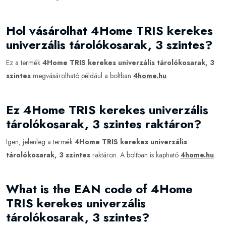
Hol vásárolhat 4Home TRIS kerekes
univerzális tárolókosarak, 3 szintes?
Ez a termék
4Home TRIS kerekes univerzális tárolókosarak, 3
szintes
megvásárolható például a boltban
4home.hu
.
Ez 4Home TRIS kerekes univerzális
tárolókosarak, 3 szintes raktáron?
Igen, jelenleg a termék
4Home TRIS kerekes univerzális
tárolókosarak, 3 szintes
raktáron. A boltban is kapható
4home.hu
.
What is the EAN code of 4Home
TRIS kerekes univerzális
tárolókosarak, 3 szintes?