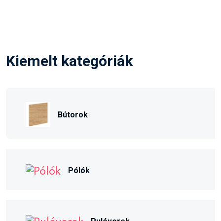
Kiemelt kategóriák
Bútorok
Pólók