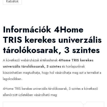
Kabátok
Információk 4Home
TRIS kerekes univerzális
tárolókosarak, 3 szintes
A következő webáruházak értékesítenek
4Home TRIS kerekes
univerzális tárolókosarak, 3 szintes
és honlapunknak
köszönhetően megtudhatja, hogy hol vásárolhatja meg ezt a terméket a
legolcsóbban..
4Home TRIS kerekes univerzális tárolókosarak, 3 szintes a következő
ellenőrzött üzletekben vásárolható meg: