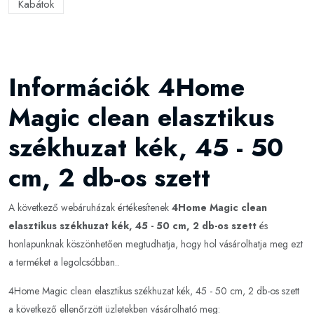
Kabátok
Információk 4Home
Magic clean elasztikus
székhuzat kék, 45 - 50
cm, 2 db-os szett
A következő webáruházak értékesítenek
4Home Magic clean
elasztikus székhuzat kék, 45 - 50 cm, 2 db-os szett
és
honlapunknak köszönhetően megtudhatja, hogy hol vásárolhatja meg ezt
a terméket a legolcsóbban..
4Home Magic clean elasztikus székhuzat kék, 45 - 50 cm, 2 db-os szett
a következő ellenőrzött üzletekben vásárolható meg: