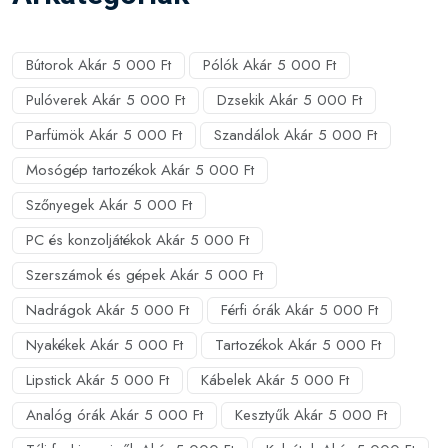
Bútorok Akár 5 000 Ft
Pólók Akár 5 000 Ft
Pulóverek Akár 5 000 Ft
Dzsekik Akár 5 000 Ft
Parfümök Akár 5 000 Ft
Szandálok Akár 5 000 Ft
Mosógép tartozékok Akár 5 000 Ft
Szőnyegek Akár 5 000 Ft
PC és konzoljátékok Akár 5 000 Ft
Szerszámok és gépek Akár 5 000 Ft
Nadrágok Akár 5 000 Ft
Férfi órák Akár 5 000 Ft
Nyakékek Akár 5 000 Ft
Tartozékok Akár 5 000 Ft
Lipstick Akár 5 000 Ft
Kábelek Akár 5 000 Ft
Analóg órák Akár 5 000 Ft
Kesztyűk Akár 5 000 Ft