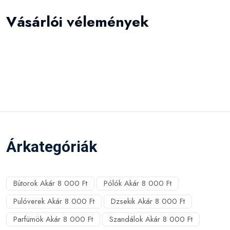
Vásárlói vélemények
Árkategóriák
Bútorok Akár 8 000 Ft
Pólók Akár 8 000 Ft
Pulóverek Akár 8 000 Ft
Dzsekik Akár 8 000 Ft
Parfümök Akár 8 000 Ft
Szandálok Akár 8 000 Ft