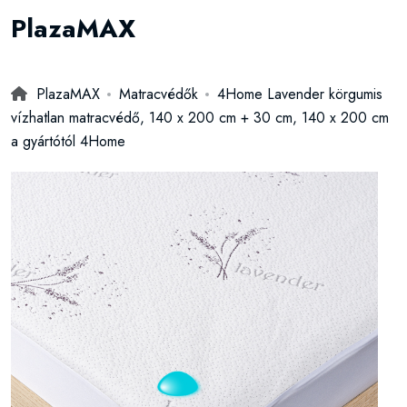
PlazaMAX
PlazaMAX
Matracvédők
4Home Lavender körgumis
vízhatlan matracvédő, 140 x 200 cm + 30 cm, 140 x 200 cm
a gyártótól 4Home