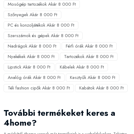
Mosógép tartozékok Akár 8 000 Ft
Szőnyegek Akár 8 000 Ft
PC és konzoljátékok Akár 8 000 Ft
Szerszámok és gépek Akár 8 000 Ft
Nadrágok Akár 8 000 Ft
Férfi órák Akár 8 000 Ft
Nyakékek Akár 8 000 Ft
Tartozékok Akár 8 000 Ft
Lipstick Akár 8 000 Ft
Kábelek Akár 8 000 Ft
Analóg órák Akár 8 000 Ft
Kesztyűk Akár 8 000 Ft
Téli fashion cipők Akár 8 000 Ft
Kabátok Akár 8 000 Ft
További termékeket keres a
4home?