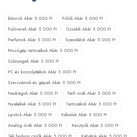
Bútorok Akár 5 000 Ft
Pólók Akár 5 000 Ft
Pulóverek Akár 5 000 Ft
Dzsekik Akár 5 000 Ft
Parfümök Akár 5 000 Ft
Szandálok Akár 5 000 Ft
Mosógép tartozékok Akár 5 000 Ft
Szőnyegek Akár 5 000 Ft
PC és konzoljátékok Akár 5 000 Ft
Szerszámok és gépek Akár 5 000 Ft
Nadrágok Akár 5 000 Ft
Férfi órák Akár 5 000 Ft
Nyakékek Akár 5 000 Ft
Tartozékok Akár 5 000 Ft
Lipstick Akár 5 000 Ft
Kábelek Akár 5 000 Ft
Analóg órák Akár 5 000 Ft
Kesztyűk Akár 5 000 Ft
Téli fashion cipők Akár 5 000 Ft
Kabátok Akár 5 000 Ft