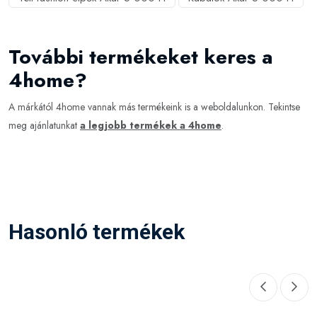
További termékeket keres a
4home?
A márkától 4home vannak más termékeink is a weboldalunkon. Tekintse
meg ajánlatunkat
a legjobb termékek a 4home
.
Hasonló termékek