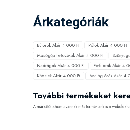
Árkategóriák
Bútorok Akár 4 000 Ft
Pólók Akár 4 000 Ft
Mosógép tartozékok Akár 4 000 Ft
Szőnyege
Nadrágok Akár 4 000 Ft
Férfi órák Akár 4 0
Kábelek Akár 4 000 Ft
Analóg órák Akár 4 
További termékeket ker
A márkától 4home vannak más termékeink is a weboldalun