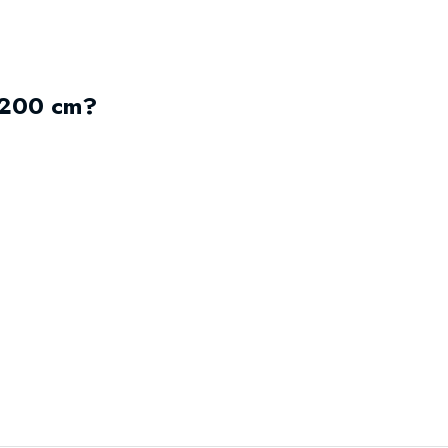
x 200 cm?