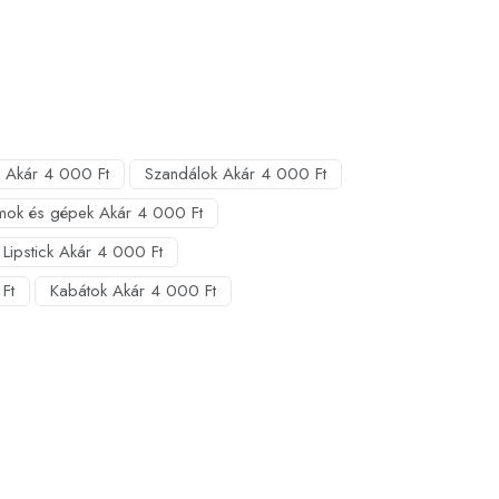
 Akár 4 000 Ft
Szandálok Akár 4 000 Ft
mok és gépek Akár 4 000 Ft
Lipstick Akár 4 000 Ft
Ft
Kabátok Akár 4 000 Ft