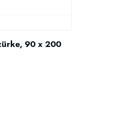
zürke, 90 x 200