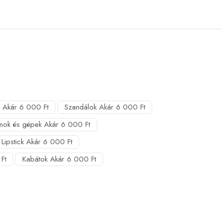
 Akár 6 000 Ft
Szandálok Akár 6 000 Ft
mok és gépek Akár 6 000 Ft
Lipstick Akár 6 000 Ft
Ft
Kabátok Akár 6 000 Ft