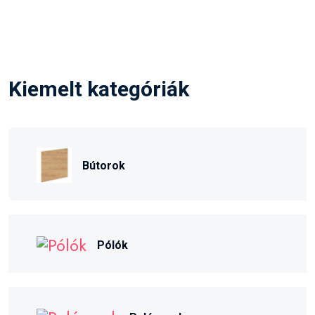
Kiemelt kategóriák
Bútorok
Pólók