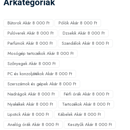
Árkategóriák
Bútorok Akár 8 000 Ft
Pólók Akár 8 000 Ft
Pulóverek Akár 8 000 Ft
Dzsekik Akár 8 000 Ft
Parfümök Akár 8 000 Ft
Szandálok Akár 8 000 Ft
Mosógép tartozékok Akár 8 000 Ft
Szőnyegek Akár 8 000 Ft
PC és konzoljátékok Akár 8 000 Ft
Szerszámok és gépek Akár 8 000 Ft
Nadrágok Akár 8 000 Ft
Férfi órák Akár 8 000 Ft
Nyakékek Akár 8 000 Ft
Tartozékok Akár 8 000 Ft
Lipstick Akár 8 000 Ft
Kábelek Akár 8 000 Ft
Analóg órák Akár 8 000 Ft
Kesztyűk Akár 8 000 Ft