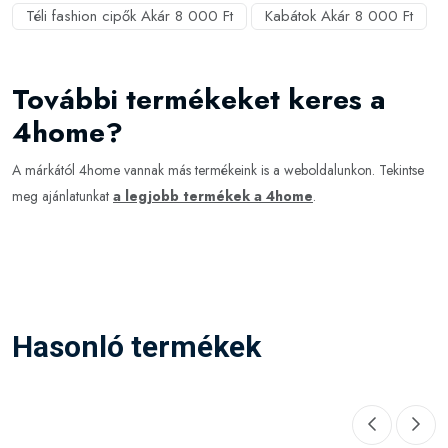
Téli fashion cipők Akár 8 000 Ft
Kabátok Akár 8 000 Ft
További termékeket keres a
4home?
A márkától 4home vannak más termékeink is a weboldalunkon. Tekintse
meg ajánlatunkat
a legjobb termékek a 4home
.
Hasonló termékek