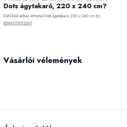
Dots ágytakaró, 220 x 240 cm?
EAN-kód ehhez 4Home Dots ágytakaró, 220 x 240 cm Ez:
8596175012501
Vásárlói vélemények