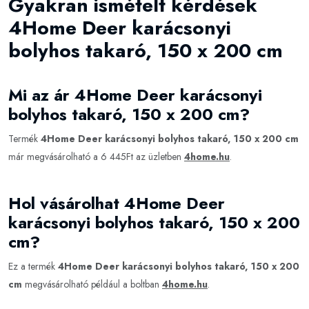
Gyakran ismételt kérdések
4Home Deer karácsonyi
bolyhos takaró, 150 x 200 cm
Mi az ár 4Home Deer karácsonyi
bolyhos takaró, 150 x 200 cm?
Termék
4Home Deer karácsonyi bolyhos takaró, 150 x 200 cm
már megvásárolható a 6 445Ft az üzletben
4home.hu
.
Hol vásárolhat 4Home Deer
karácsonyi bolyhos takaró, 150 x 200
cm?
Ez a termék
4Home Deer karácsonyi bolyhos takaró, 150 x 200
cm
megvásárolható például a boltban
4home.hu
.