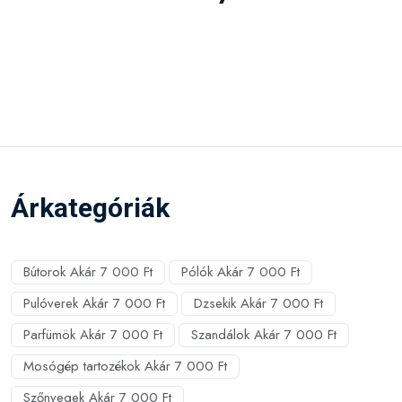
Árkategóriák
Bútorok Akár 7 000 Ft
Pólók Akár 7 000 Ft
Pulóverek Akár 7 000 Ft
Dzsekik Akár 7 000 Ft
Parfümök Akár 7 000 Ft
Szandálok Akár 7 000 Ft
Mosógép tartozékok Akár 7 000 Ft
Szőnyegek Akár 7 000 Ft