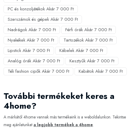
PC és konzoljátékok Akár 7 000 Ft
Szerszámok és gépek Akár 7 000 Ft
Nadrágok Akár 7 000 Ft
Férfi órák Akár 7 000 Ft
Nyakékek Akár 7 000 Ft
Tartozékok Akár 7 000 Ft
Lipstick Akár 7 000 Ft
Kábelek Akár 7 000 Ft
Analóg órák Akár 7 000 Ft
Kesztyűk Akár 7 000 Ft
Téli fashion cipők Akár 7 000 Ft
Kabátok Akár 7 000 Ft
További termékeket keres a
4home?
A márkától 4home vannak más termékeink is a weboldalunkon. Tekintse
meg ajánlatunkat
a legjobb termékek a 4home
.