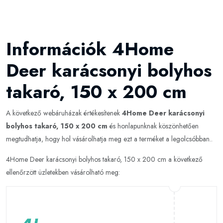
Információk 4Home
Deer karácsonyi bolyhos
takaró, 150 x 200 cm
A következő webáruházak értékesítenek
4Home Deer karácsonyi
bolyhos takaró, 150 x 200 cm
és honlapunknak köszönhetően
megtudhatja, hogy hol vásárolhatja meg ezt a terméket a legolcsóbban..
4Home Deer karácsonyi bolyhos takaró, 150 x 200 cm a következő
ellenőrzött üzletekben vásárolható meg: