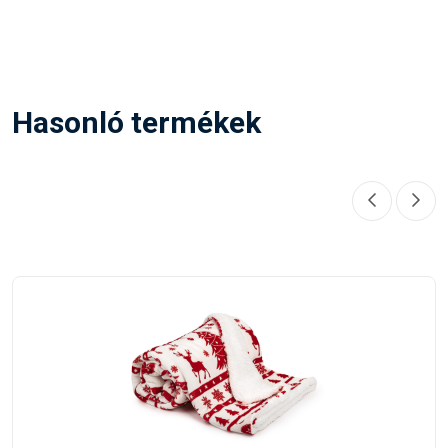
Hasonló termékek