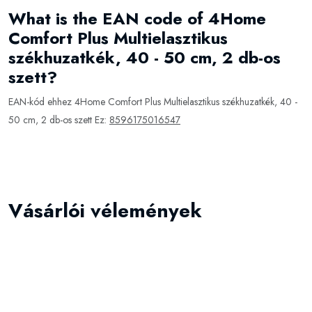
What is the EAN code of 4Home
Comfort Plus Multielasztikus
székhuzatkék, 40 - 50 cm, 2 db-os
szett?
EAN-kód ehhez 4Home Comfort Plus Multielasztikus székhuzatkék, 40 -
50 cm, 2 db-os szett Ez:
8596175016547
Vásárlói vélemények