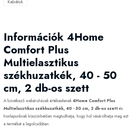
Kabátok
Információk 4Home
Comfort Plus
Multielasztikus
székhuzatkék, 40 - 50
cm, 2 db-os szett
A következő webáruházak értékesítenek
4Home Comfort Plus
Multielasztikus székhuzatkék, 40 - 50 cm, 2 db-os szett
és
honlapunknak köszönhetően megtudhatja, hogy hol vásárolhatja meg ezt
a terméket a legolcsóbban..