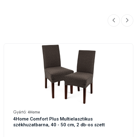
Gyártó:
4Home
4Home Comfort Plus Multielasztikus
székhuzatbarna, 40 - 50 cm, 2 db-os szett