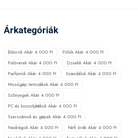
Árkategóriák
Bútorok Akár 4 000 Ft
Pólók Akár 4 000 Ft
Pulóverek Akár 4 000 Ft
Dzsekik Akár 4 000 Ft
Parfümök Akár 4 000 Ft
Szandálok Akár 4 000 Ft
Mosógép tartozékok Akár 4 000 Ft
Szőnyegek Akár 4 000 Ft
PC és konzoljátékok Akár 4 000 Ft
Szerszámok és gépek Akár 4 000 Ft
Nadrágok Akár 4 000 Ft
Férfi órák Akár 4 000 Ft