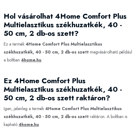
Hol vásárolhat 4Home Comfort Plus
Multielasztikus székhuzatkék, 40 -
50 cm, 2 db-os szett?
Ez a termék
4Home Comfort Plus Multielasztikus
székhuzatkék, 40 - 50 cm, 2 db-os szett
megvásárolható például
a boltban
4home.hu
.
Ez 4Home Comfort Plus
Multielasztikus székhuzatkék, 40 -
50 cm, 2 db-os szett raktáron?
Igen, jelenleg a termék
4Home Comfort Plus Multielasztikus
székhuzatkék, 40 - 50 cm, 2 db-os szett
raktáron. A boltban is
kapható
4home.hu
.