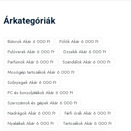
Árkategóriák
Bútorok Akár 6 000 Ft
Pólók Akár 6 000 Ft
Pulóverek Akár 6 000 Ft
Dzsekik Akár 6 000 Ft
Parfümök Akár 6 000 Ft
Szandálok Akár 6 000 Ft
Mosógép tartozékok Akár 6 000 Ft
Szőnyegek Akár 6 000 Ft
PC és konzoljátékok Akár 6 000 Ft
Szerszámok és gépek Akár 6 000 Ft
Nadrágok Akár 6 000 Ft
Férfi órák Akár 6 000 Ft
Nyakékek Akár 6 000 Ft
Tartozékok Akár 6 000 Ft