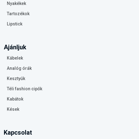
Nyakékek
Tartozékok
Lipstick
Ajánljuk
Kábelek
Analóg órák
Kesztyűk
Téli fashion cipők
Kabátok
Kések
Kapcsolat