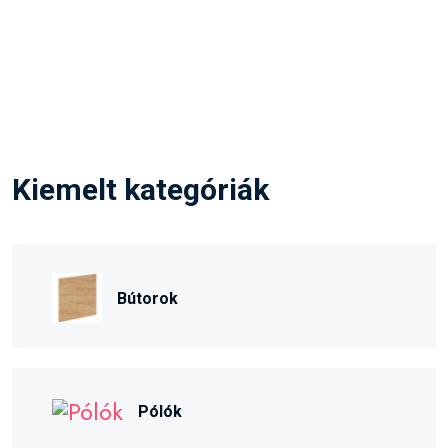
Kiemelt kategóriák
Bútorok
Pólók