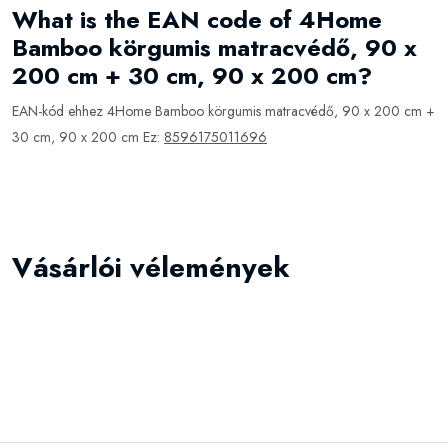
What is the EAN code of 4Home
Bamboo körgumis matracvédő, 90 x
200 cm + 30 cm, 90 x 200 cm?
EAN-kód ehhez 4Home Bamboo körgumis matracvédő, 90 x 200 cm +
30 cm, 90 x 200 cm Ez:
8596175011696
Vásárlói vélemények