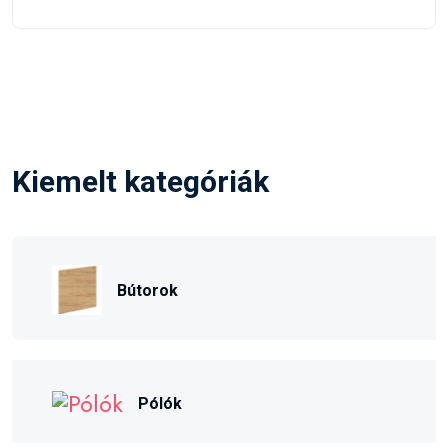
Kiemelt kategóriák
Bútorok
Pólók