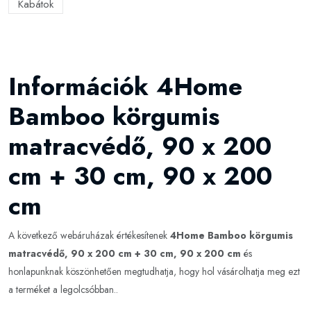
Kabátok
Információk 4Home
Bamboo körgumis
matracvédő, 90 x 200
cm + 30 cm, 90 x 200
cm
A következő webáruházak értékesítenek
4Home Bamboo körgumis
matracvédő, 90 x 200 cm + 30 cm, 90 x 200 cm
és
honlapunknak köszönhetően megtudhatja, hogy hol vásárolhatja meg ezt
a terméket a legolcsóbban..