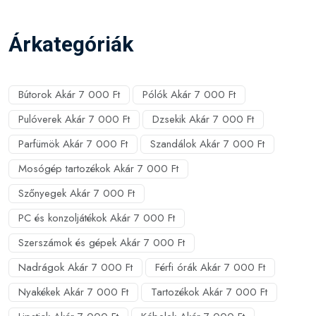
Árkategóriák
Bútorok Akár 7 000 Ft
Pólók Akár 7 000 Ft
Pulóverek Akár 7 000 Ft
Dzsekik Akár 7 000 Ft
Parfümök Akár 7 000 Ft
Szandálok Akár 7 000 Ft
Mosógép tartozékok Akár 7 000 Ft
Szőnyegek Akár 7 000 Ft
PC és konzoljátékok Akár 7 000 Ft
Szerszámok és gépek Akár 7 000 Ft
Nadrágok Akár 7 000 Ft
Férfi órák Akár 7 000 Ft
Nyakékek Akár 7 000 Ft
Tartozékok Akár 7 000 Ft