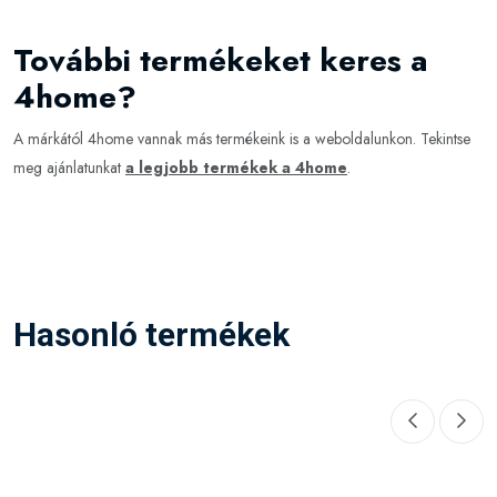
További termékeket keres a
4home?
A márkától 4home vannak más termékeink is a weboldalunkon. Tekintse
meg ajánlatunkat
a legjobb termékek a 4home
.
Hasonló termékek