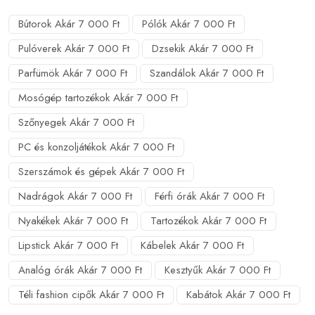
Bútorok Akár 7 000 Ft
Pólók Akár 7 000 Ft
Pulóverek Akár 7 000 Ft
Dzsekik Akár 7 000 Ft
Parfümök Akár 7 000 Ft
Szandálok Akár 7 000 Ft
Mosógép tartozékok Akár 7 000 Ft
Szőnyegek Akár 7 000 Ft
PC és konzoljátékok Akár 7 000 Ft
Szerszámok és gépek Akár 7 000 Ft
Nadrágok Akár 7 000 Ft
Férfi órák Akár 7 000 Ft
Nyakékek Akár 7 000 Ft
Tartozékok Akár 7 000 Ft
Lipstick Akár 7 000 Ft
Kábelek Akár 7 000 Ft
Analóg órák Akár 7 000 Ft
Kesztyűk Akár 7 000 Ft
Téli fashion cipők Akár 7 000 Ft
Kabátok Akár 7 000 Ft