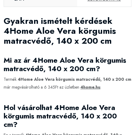
Gyakran ismételt kérdések
4Home Aloe Vera körgumis
matracvédő, 140 x 200 cm
Mi az ár 4Home Aloe Vera körgumis
matracvédő, 140 x 200 cm?
Termék
4Home Aloe Vera körgumis matracvédő, 140 x 200 cm
már megvásárolható a 6 345Ft az üzletben
4home.hu
.
Hol vásárolhat 4Home Aloe Vera
körgumis matracvédő, 140 x 200
cm?