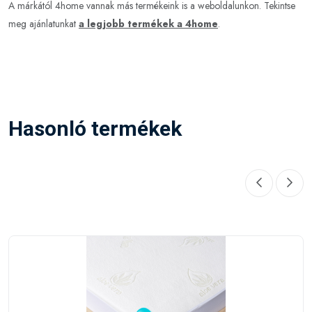
A márkától 4home vannak más termékeink is a weboldalunkon. Tekintse
meg ajánlatunkat
a legjobb termékek a 4home
.
Hasonló termékek