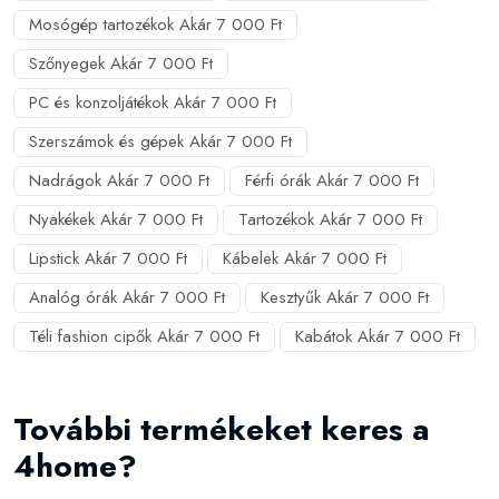
Mosógép tartozékok Akár 7 000 Ft
Szőnyegek Akár 7 000 Ft
PC és konzoljátékok Akár 7 000 Ft
Szerszámok és gépek Akár 7 000 Ft
Nadrágok Akár 7 000 Ft
Férfi órák Akár 7 000 Ft
Nyakékek Akár 7 000 Ft
Tartozékok Akár 7 000 Ft
Lipstick Akár 7 000 Ft
Kábelek Akár 7 000 Ft
Analóg órák Akár 7 000 Ft
Kesztyűk Akár 7 000 Ft
Téli fashion cipők Akár 7 000 Ft
Kabátok Akár 7 000 Ft
További termékeket keres a
4home?