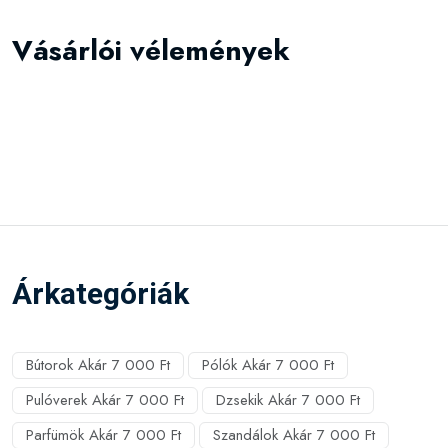
Vásárlói vélemények
Árkategóriák
Bútorok Akár 7 000 Ft
Pólók Akár 7 000 Ft
Pulóverek Akár 7 000 Ft
Dzsekik Akár 7 000 Ft
Parfümök Akár 7 000 Ft
Szandálok Akár 7 000 Ft