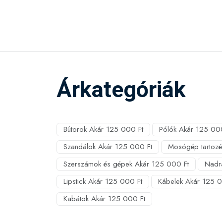
Árkategóriák
Bútorok Akár 125 000 Ft
Pólók Akár 125 00
Szandálok Akár 125 000 Ft
Mosógép tartozé
Szerszámok és gépek Akár 125 000 Ft
Nadr
Lipstick Akár 125 000 Ft
Kábelek Akár 125 0
Kabátok Akár 125 000 Ft