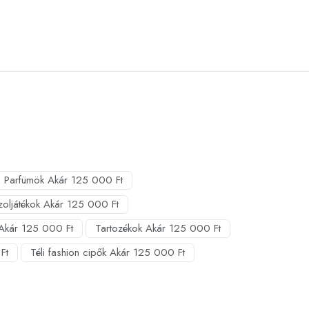
Parfümök Akár 125 000 Ft
zoljátékok Akár 125 000 Ft
Akár 125 000 Ft
Tartozékok Akár 125 000 Ft
Ft
Téli fashion cipők Akár 125 000 Ft