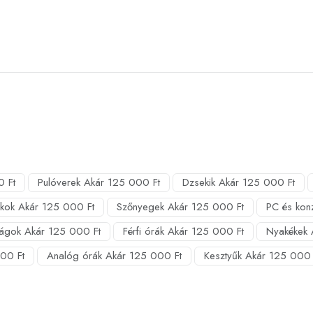
0 Ft
Pulóverek Akár 125 000 Ft
Dzsekik Akár 125 000 Ft
kok Akár 125 000 Ft
Szőnyegek Akár 125 000 Ft
PC és kon
ágok Akár 125 000 Ft
Férfi órák Akár 125 000 Ft
Nyakékek 
00 Ft
Analóg órák Akár 125 000 Ft
Kesztyűk Akár 125 000 