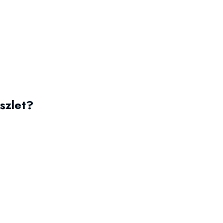
szlet?