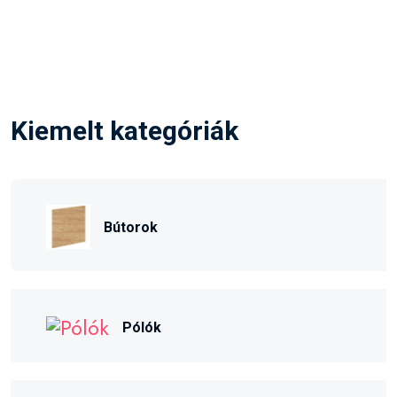
Kiemelt kategóriák
Bútorok
Pólók