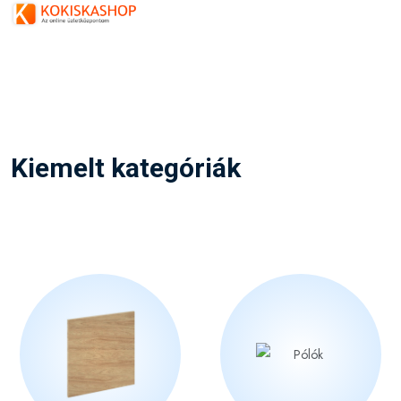
Kiemelt kategóriák