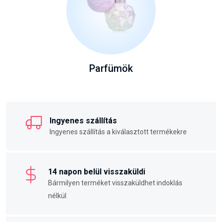
Parfümök
Ingyenes szállítás
Ingyenes szállítás a kiválasztott termékekre
14 napon belül visszaküldi
Bármilyen terméket visszaküldhet indoklás
nélkül