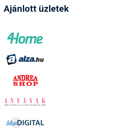
Ajánlott üzletek