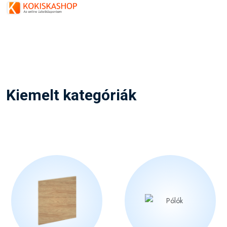
Kiemelt kategóriák