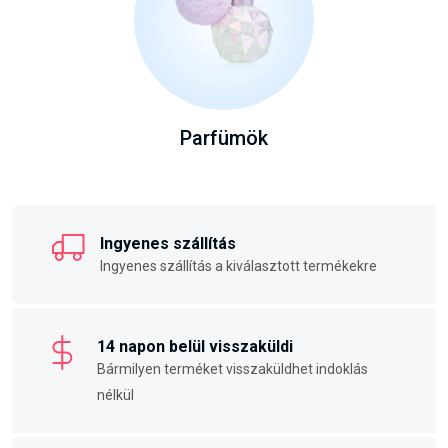
Parfümök
Ingyenes szállítás
Ingyenes szállítás a kiválasztott termékekre
14 napon belül visszaküldi
Bármilyen terméket visszaküldhet indoklás
nélkül