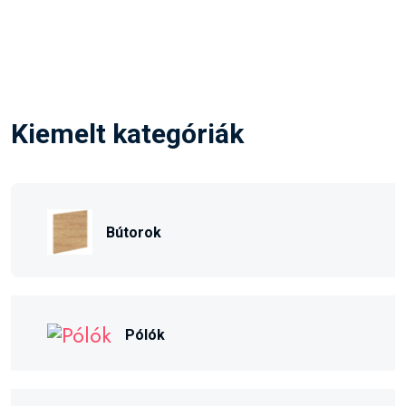
Kiemelt kategóriák
Bútorok
Pólók