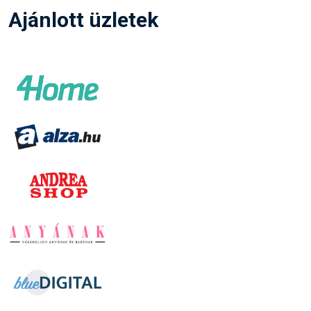
Ajánlott üzletek