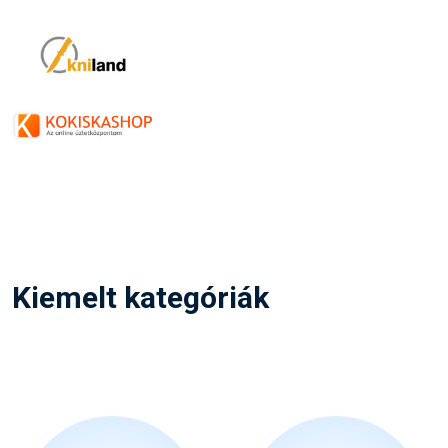
Kiemelt kategóriák