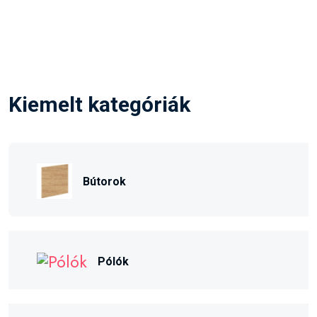
Kiemelt kategóriák
Bútorok
Pólók