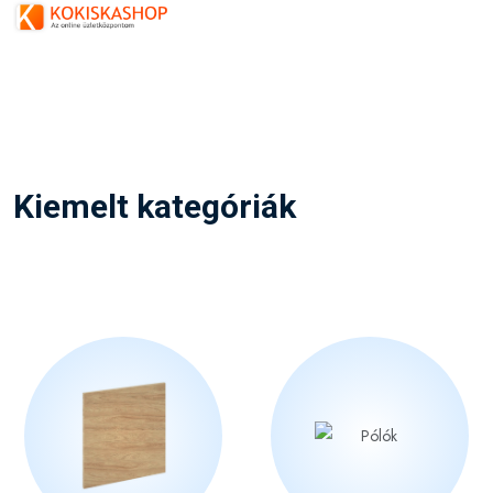
Kiemelt kategóriák