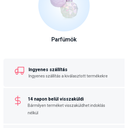
Parfümök
Ingyenes szállítás
Ingyenes szállítás a kiválasztott termékekre
14 napon belül visszaküldi
Bármilyen terméket visszaküldhet indoklás
nélkül