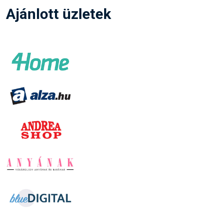
Ajánlott üzletek