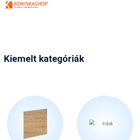
Kiemelt kategóriák