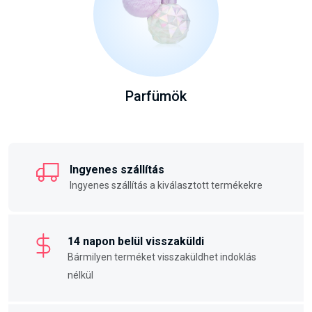
Parfümök
Ingyenes szállítás
Ingyenes szállítás a kiválasztott termékekre
14 napon belül visszaküldi
Bármilyen terméket visszaküldhet indoklás
nélkül