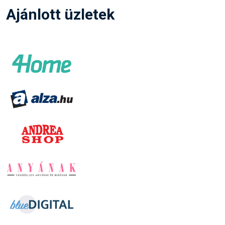
Ajánlott üzletek