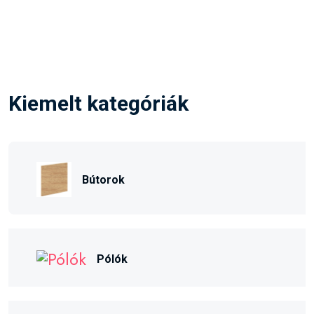
Kiemelt kategóriák
Bútorok
Pólók