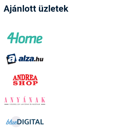
Ajánlott üzletek