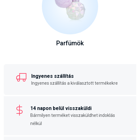
Parfümök
Ingyenes szállítás
Ingyenes szállítás a kiválasztott termékekre
14 napon belül visszaküldi
Bármilyen terméket visszaküldhet indoklás
nélkül