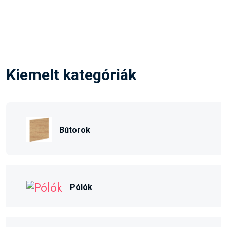
Kiemelt kategóriák
Bútorok
Pólók