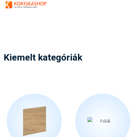
Kiemelt kategóriák