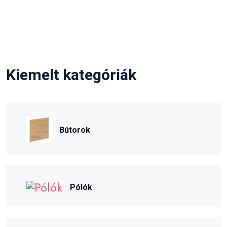
Kiemelt kategóriák
Bútorok
Pólók