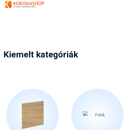
Kiemelt kategóriák