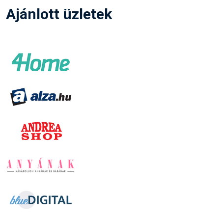
Ajánlott üzletek