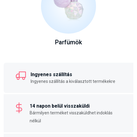
Parfümök
Ingyenes szállítás
Ingyenes szállítás a kiválasztott termékekre
14 napon belül visszaküldi
Bármilyen terméket visszaküldhet indoklás
nélkül