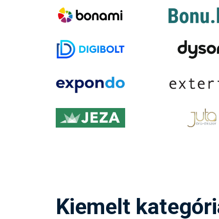
Kiemelt kategór