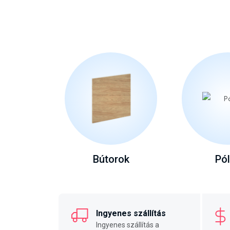
Bútorok
Pó
Ingyenes szállítás
Ingyenes szállítás a