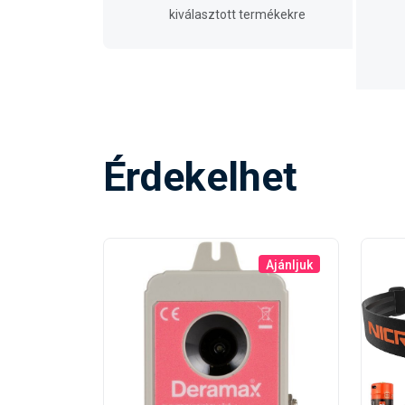
kiválasztott termékekre
Érdekelhet
Ajánljuk