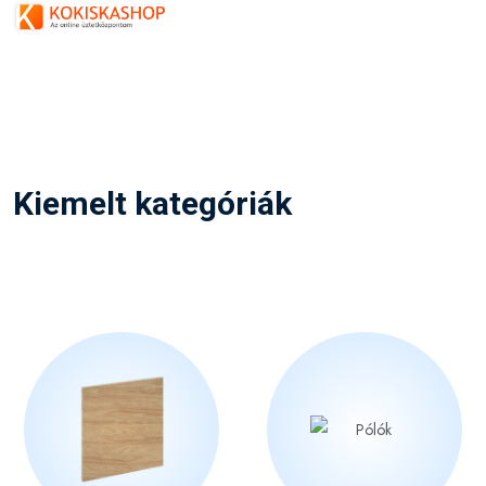
Kiemelt kategóriák