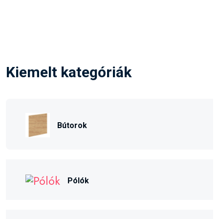
Kiemelt kategóriák
Bútorok
Pólók