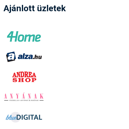
Ajánlott üzletek