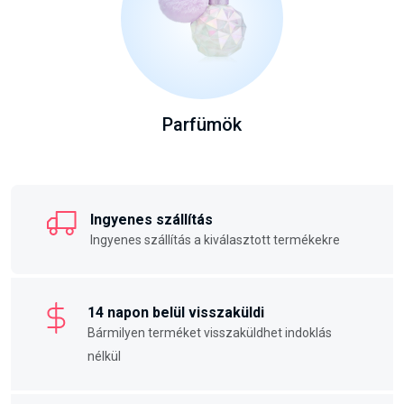
Parfümök
Ingyenes szállítás
Ingyenes szállítás a kiválasztott termékekre
14 napon belül visszaküldi
Bármilyen terméket visszaküldhet indoklás
nélkül